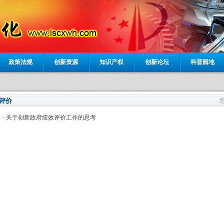
政策法规
创新资源
知识产权
创新论坛
科普园地
效评价
·
关于创新政府绩效评价工作的思考