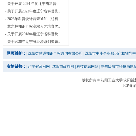
- 关于开展 2024 年度辽宁省科普..
- 关于开展2023年度辽宁省科普统..
- 2023年科普统计调查通知（辽科..
- 慧之林知识产权高端人才培育奖..
- 关于开展2018年度辽宁省科普统..
- 关于2020年辽宁省经济系列知识..
网页维护：
|
沈阳益慧通知识产权咨询有限公司
|
沈阳市中小企业知识产权辅导中
友情链接：
|
辽宁省政府网
|
沈阳市政府网
|
科技信息网站
|
副省级城市科技局网
版权所有 © 沈阳工业大学 沈阳
ICP备案